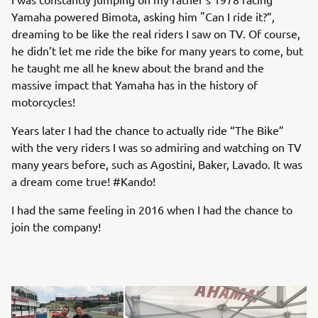
Yamaha powered Bimota, asking him "Can I ride it?”,
dreaming to be like the real riders I saw on TV. Of course,
he didn’t let me ride the bike for many years to come, but
he taught me all he knew about the brand and the
massive impact that Yamaha has in the history of
motorcycles!
Years later I had the chance to actually ride “The Bike”
with the very riders I was so admiring and watching on TV
many years before, such as Agostini, Baker, Lavado. It was
a dream come true! #Kando!
I had the same feeling in 2016 when I had the chance to
join the company!