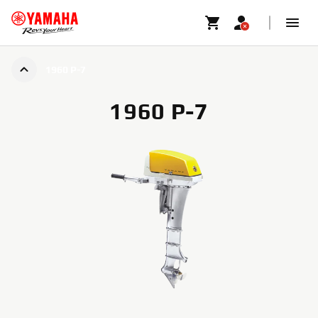
1960 P-7
1960 P-7