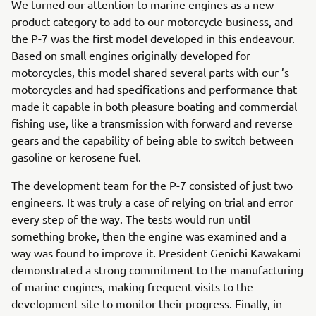
We turned our attention to marine engines as a new
product category to add to our motorcycle business, and
the P-7 was the first model developed in this endeavour.
Based on small engines originally developed for
motorcycles, this model shared several parts with our ’s
motorcycles and had specifications and performance that
made it capable in both pleasure boating and commercial
fishing use, like a transmission with forward and reverse
gears and the capability of being able to switch between
gasoline or kerosene fuel.
The development team for the P-7 consisted of just two
engineers. It was truly a case of relying on trial and error
every step of the way. The tests would run until
something broke, then the engine was examined and a
way was found to improve it. President Genichi Kawakami
demonstrated a strong commitment to the manufacturing
of marine engines, making frequent visits to the
development site to monitor their progress. Finally, in