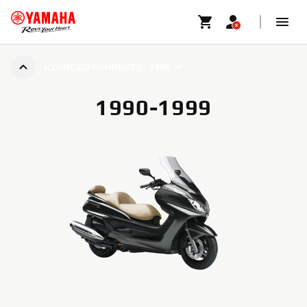
ICONIC EU PRODUCTS - 1990
1990-1999