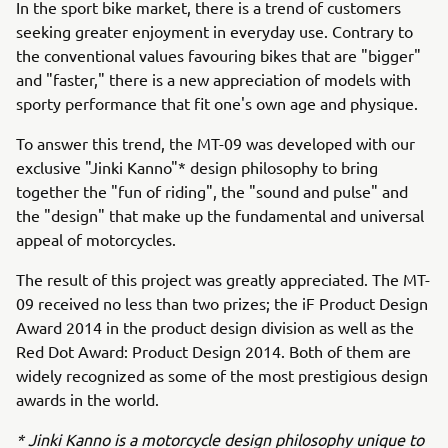
In the sport bike market, there is a trend of customers
seeking greater enjoyment in everyday use. Contrary to
the conventional values favouring bikes that are "bigger"
and "faster," there is a new appreciation of models with
sporty performance that fit one's own age and physique.
To answer this trend, the MT-09 was developed with our
exclusive "Jinki Kanno"* design philosophy to bring
together the "fun of riding", the "sound and pulse" and
the "design" that make up the fundamental and universal
appeal of motorcycles.
The result of this project was greatly appreciated. The MT-
09 received no less than two prizes; the iF Product Design
Award 2014 in the product design division as well as the
Red Dot Award: Product Design 2014. Both of them are
widely recognized as some of the most prestigious design
awards in the world.
* Jinki Kanno is a motorcycle design philosophy unique to