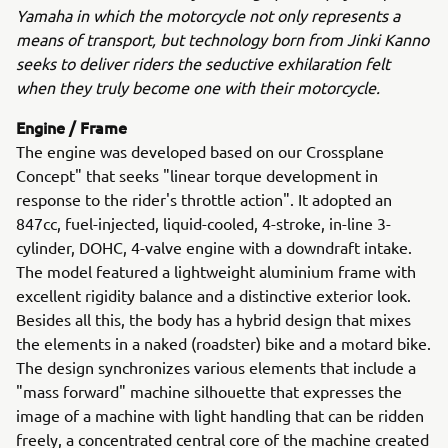
Yamaha in which the motorcycle not only represents a
means of transport, but technology born from Jinki Kanno
seeks to deliver riders the seductive exhilaration felt
when they truly become one with their motorcycle.
Engine / Frame
The engine was developed based on our Crossplane
Concept" that seeks "linear torque development in
response to the rider's throttle action". It adopted an
847cc, fuel-injected, liquid-cooled, 4-stroke, in-line 3-
cylinder, DOHC, 4-valve engine with a downdraft intake.
The model featured a lightweight aluminium frame with
excellent rigidity balance and a distinctive exterior look.
Besides all this, the body has a hybrid design that mixes
the elements in a naked (roadster) bike and a motard bike.
The design synchronizes various elements that include a
"mass forward" machine silhouette that expresses the
image of a machine with light handling that can be ridden
freely, a concentrated central core of the machine created