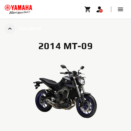
2014 MT-09
2014 MT-09