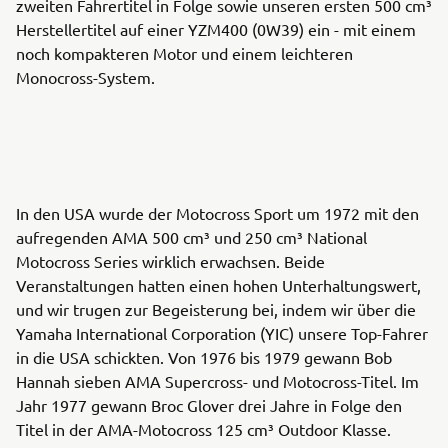
zweiten Fahrertitel in Folge sowie unseren ersten 500 cm³
Herstellertitel auf einer YZM400 (0W39) ein - mit einem
noch kompakteren Motor und einem leichteren
Monocross-System.
In den USA wurde der Motocross Sport um 1972 mit den
aufregenden AMA 500 cm³ und 250 cm³ National
Motocross Series wirklich erwachsen. Beide
Veranstaltungen hatten einen hohen Unterhaltungswert,
und wir trugen zur Begeisterung bei, indem wir über die
Yamaha International Corporation (YIC) unsere Top-Fahrer
in die USA schickten. Von 1976 bis 1979 gewann Bob
Hannah sieben AMA Supercross- und Motocross-Titel. Im
Jahr 1977 gewann Broc Glover drei Jahre in Folge den
Titel in der AMA-Motocross 125 cm³ Outdoor Klasse.