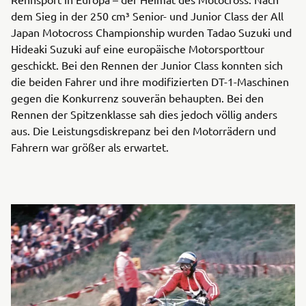
dem Sieg in der 250 cm³ Senior- und Junior Class der All
Japan Motocross Championship wurden Tadao Suzuki und
Hideaki Suzuki auf eine europäische Motorsporttour
geschickt. Bei den Rennen der Junior Class konnten sich
die beiden Fahrer und ihre modifizierten DT-1-Maschinen
gegen die Konkurrenz souverän behaupten. Bei den
Rennen der Spitzenklasse sah dies jedoch völlig anders
aus. Die Leistungsdiskrepanz bei den Motorrädern und
Fahrern war größer als erwartet.