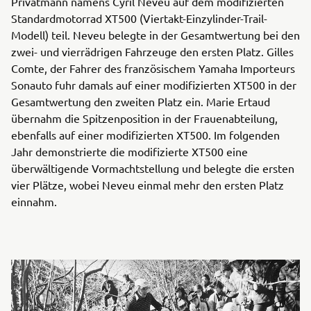
Privatmann namens Cyril Neveu auf dem modifizierten
Standardmotorrad XT500 (Viertakt-Einzylinder-Trail-
Modell) teil. Neveu belegte in der Gesamtwertung bei den
zwei- und vierrädrigen Fahrzeuge den ersten Platz. Gilles
Comte, der Fahrer des französischem Yamaha Importeurs
Sonauto fuhr damals auf einer modifizierten XT500 in der
Gesamtwertung den zweiten Platz ein. Marie Ertaud
übernahm die Spitzenposition in der Frauenabteilung,
ebenfalls auf einer modifizierten XT500. Im folgenden
Jahr demonstrierte die modifizierte XT500 eine
überwältigende Vormachtstellung und belegte die ersten
vier Plätze, wobei Neveu einmal mehr den ersten Platz
einnahm.