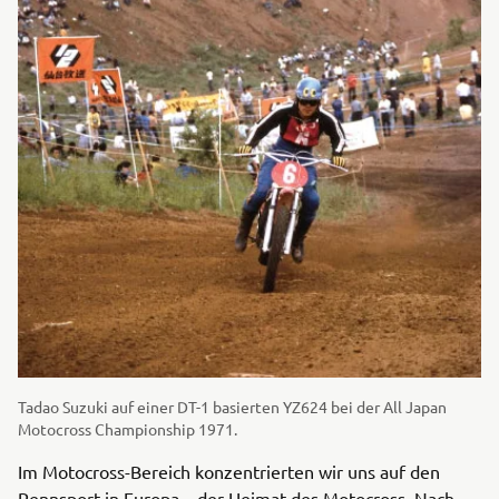
Tadao Suzuki auf einer DT-1 basierten YZ624 bei der All Japan
Motocross Championship 1971.
Im Motocross-Bereich konzentrierten wir uns auf den
Rennsport in Europa – der Heimat des Motocross. Nach