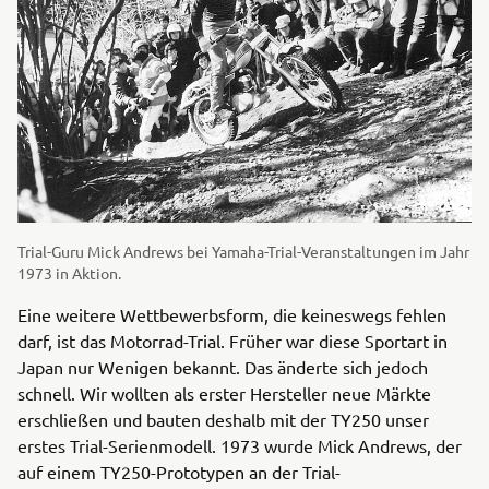
Trial-Guru Mick Andrews bei Yamaha-Trial-Veranstaltungen im Jahr
1973 in Aktion.
Eine weitere Wettbewerbsform, die keineswegs fehlen
darf, ist das Motorrad-Trial. Früher war diese Sportart in
Japan nur Wenigen bekannt. Das änderte sich jedoch
schnell. Wir wollten als erster Hersteller neue Märkte
erschließen und bauten deshalb mit der TY250 unser
erstes Trial-Serienmodell. 1973 wurde Mick Andrews, der
auf einem TY250-Prototypen an der Trial-