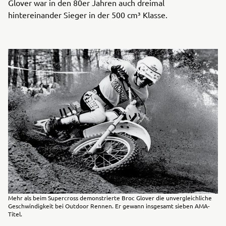
Glover war in den 80er Jahren auch dreimal
hintereinander Sieger in der 500 cm³ Klasse.
Mehr als beim Supercross demonstrierte Broc Glover die unvergleichliche
Geschwindigkeit bei Outdoor Rennen. Er gewann insgesamt sieben AMA-
Titel.