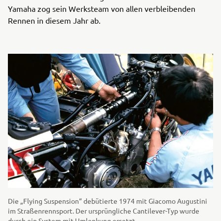
Yamaha zog sein Werksteam von allen verbleibenden
Rennen in diesem Jahr ab.
Die „Flying Suspension“ debütierte 1974 mit Giacomo Augustini
im Straßenrennsport. Der ursprüngliche Cantilever-Typ wurde
durch ein System mit Umlenkung ersetzt.