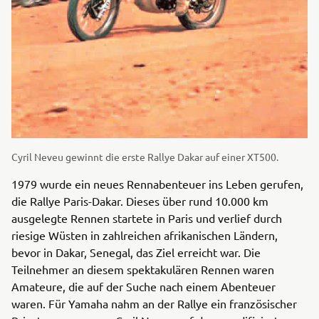
Cyril Neveu gewinnt die erste Rallye Dakar auf einer XT500.
1979 wurde ein neues Rennabenteuer ins Leben gerufen,
die Rallye Paris-Dakar. Dieses über rund 10.000 km
ausgelegte Rennen startete in Paris und verlief durch
riesige Wüsten in zahlreichen afrikanischen Ländern,
bevor in Dakar, Senegal, das Ziel erreicht war. Die
Teilnehmer an diesem spektakulären Rennen waren
Amateure, die auf der Suche nach einem Abenteuer
waren. Für Yamaha nahm an der Rallye ein französischer