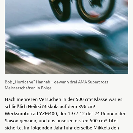
Bob „Hurricane“ Hannah – gewann drei AMA Supercross-
Meisterschaften in Folge.
Nach mehreren Versuchen in der 500 cm³ Klasse war es
schließlich Heikki Mikkola auf dem 396 cm³
Werksmotorrad YZM400, der 1977 12 der 24 Rennen der
Saison gewann, und uns unseren ersten 500 cm³ Titel
sicherte. Im folgenden Jahr fuhr derselbe Mikkola den