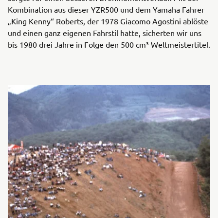
Kombination aus dieser YZR500 und dem Yamaha Fahrer
„King Kenny“ Roberts, der 1978 Giacomo Agostini ablöste
und einen ganz eigenen Fahrstil hatte, sicherten wir uns
bis 1980 drei Jahre in Folge den 500 cm³ Weltmeistertitel.