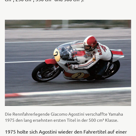
Die Rennfahrerlegende Giacomo Agostini verschaffte Yamaha
1975 den lang ersehnten ersten Titel in der 500 cm³ Klasse.
1975 holte sich Agostini wieder den Fahrertitel auf einer