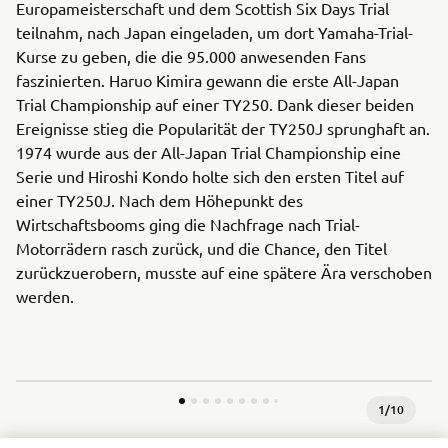
Europameisterschaft und dem Scottish Six Days Trial
teilnahm, nach Japan eingeladen, um dort Yamaha-Trial-
Kurse zu geben, die die 95.000 anwesenden Fans
faszinierten. Haruo Kimira gewann die erste All-Japan
Trial Championship auf einer TY250. Dank dieser beiden
Ereignisse stieg die Popularität der TY250J sprunghaft an.
1974 wurde aus der All-Japan Trial Championship eine
Serie und Hiroshi Kondo holte sich den ersten Titel auf
einer TY250J. Nach dem Höhepunkt des
Wirtschaftsbooms ging die Nachfrage nach Trial-
Motorrädern rasch zurück, und die Chance, den Titel
zurückzuerobern, musste auf eine spätere Ära verschoben
werden.
1
/
10