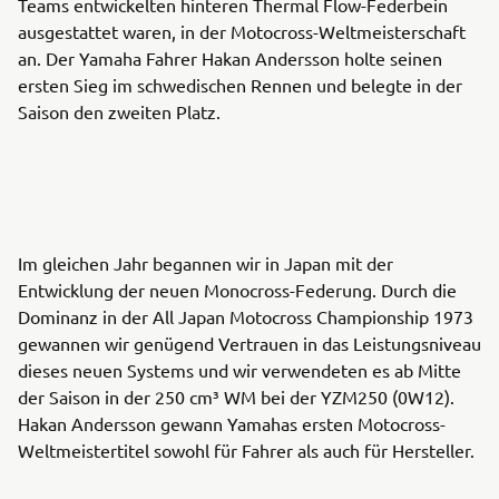
Teams entwickelten hinteren Thermal Flow-Federbein
ausgestattet waren, in der Motocross-Weltmeisterschaft
an. Der Yamaha Fahrer Hakan Andersson holte seinen
ersten Sieg im schwedischen Rennen und belegte in der
Saison den zweiten Platz.
Im gleichen Jahr begannen wir in Japan mit der
Entwicklung der neuen Monocross-Federung. Durch die
Dominanz in der All Japan Motocross Championship 1973
gewannen wir genügend Vertrauen in das Leistungsniveau
dieses neuen Systems und wir verwendeten es ab Mitte
der Saison in der 250 cm³ WM bei der YZM250 (0W12).
Hakan Andersson gewann Yamahas ersten Motocross-
Weltmeistertitel sowohl für Fahrer als auch für Hersteller.