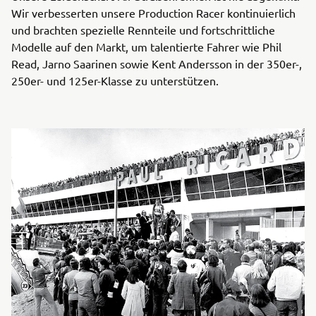
Wir verbesserten unsere Production Racer kontinuierlich
und brachten spezielle Rennteile und fortschrittliche
Modelle auf den Markt, um talentierte Fahrer wie Phil
Read, Jarno Saarinen sowie Kent Andersson in der 350er-,
250er- und 125er-Klasse zu unterstützen.