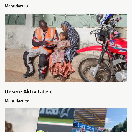
Mehr dazu
Unsere Aktivitäten
Mehr dazu