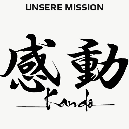
UNSERE MISSION