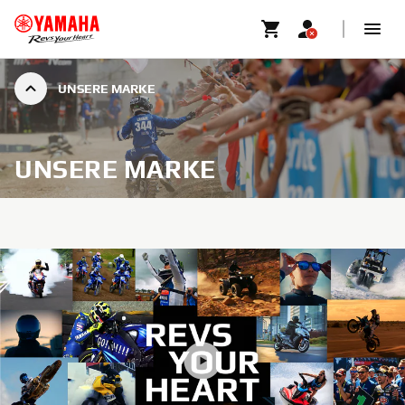
UNSERE MARKE
UNSERE MARKE