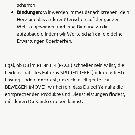
schaffen.
Bindungen:
Wir werden immer danach streben, dein
Herz und das anderer Menschen auf der ganzen
Welt zu gewinnen und eine Bindung zu dir
aufzubauen, indem wir Werte schaffen, die deine
Erwartungen übertreffen.
Egal, ob Du im RENNEN (RACE) schneller sein willst, die
Leidenschaft des Fahrens SPÜREN (FEEL) oder die beste
Lösung finden möchtest, um sich intelligenter zu
BEWEGEN (MOVE), wir hoffen, dass Du bei Yamaha die
entsprechenden Produkte und Dienstleistungen findest,
mit denen Du Kando erleben kannst.