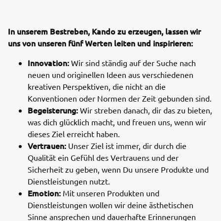
In unserem Bestreben, Kando zu erzeugen, lassen wir
uns von unseren fünf Werten leiten und inspirieren:
Innovation:
Wir sind ständig auf der Suche nach
neuen und originellen Ideen aus verschiedenen
kreativen Perspektiven, die nicht an die
Konventionen oder Normen der Zeit gebunden sind.
Begeisterung:
Wir streben danach, dir das zu bieten,
was dich glücklich macht, und freuen uns, wenn wir
dieses Ziel erreicht haben.
Vertrauen:
Unser Ziel ist immer, dir durch die
Qualität ein Gefühl des Vertrauens und der
Sicherheit zu geben, wenn Du unsere Produkte und
Dienstleistungen nutzt.
Emotion:
Mit unseren Produkten und
Dienstleistungen wollen wir deine ästhetischen
Sinne ansprechen und dauerhafte Erinnerungen