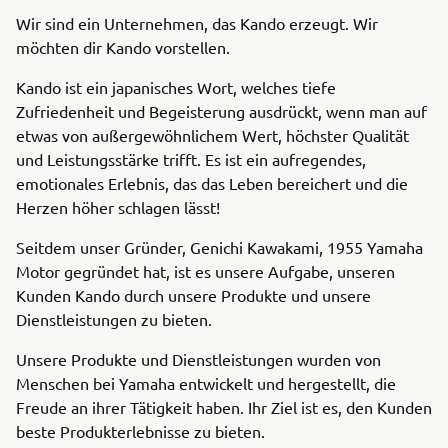
Wir sind ein Unternehmen, das Kando erzeugt. Wir
möchten dir Kando vorstellen.
Kando ist ein japanisches Wort, welches tiefe
Zufriedenheit und Begeisterung ausdrückt, wenn man auf
etwas von außergewöhnlichem Wert, höchster Qualität
und Leistungsstärke trifft. Es ist ein aufregendes,
emotionales Erlebnis, das das Leben bereichert und die
Herzen höher schlagen lässt!
Seitdem unser Gründer, Genichi Kawakami, 1955 Yamaha
Motor gegründet hat, ist es unsere Aufgabe, unseren
Kunden Kando durch unsere Produkte und unsere
Dienstleistungen zu bieten.
Unsere Produkte und Dienstleistungen wurden von
Menschen bei Yamaha entwickelt und hergestellt, die
Freude an ihrer Tätigkeit haben. Ihr Ziel ist es, den Kunden
beste Produkterlebnisse zu bieten.