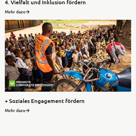
4. Vielfalt und Inklusion fördern
Mehr dazu
+ Soziales Engagement fördern
Mehr dazu