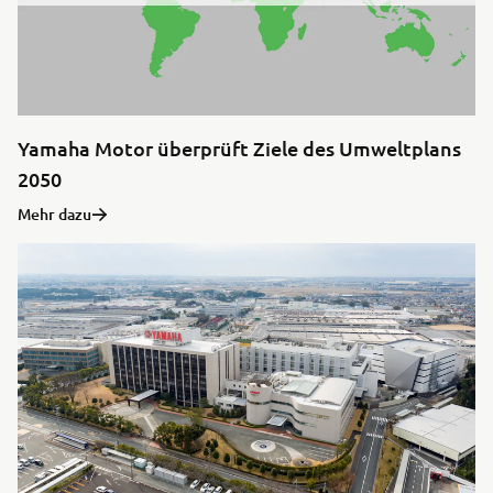
Yamaha Motor überprüft Ziele des Umweltplans
2050
Mehr dazu