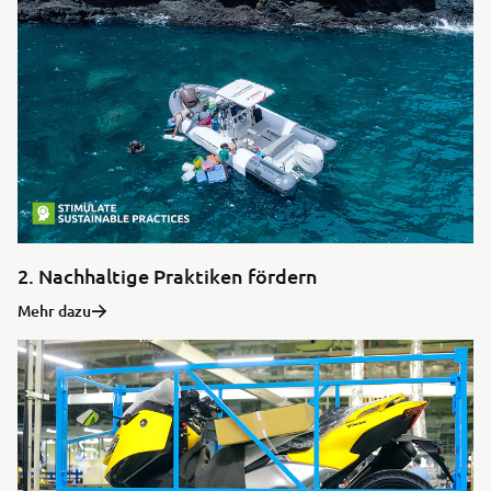
2. Nachhaltige Praktiken fördern
Mehr dazu