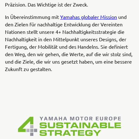
Präzision. Das Wichtige ist der Zweck.
In Übereinstimmung mit
Yamahas globaler Mission
und
den Zielen für nachhaltige Entwicklung der Vereinten
Nationen stellt unsere 4+ Nachhaltigkeitsstrategie die
Nachhaltigkeit in den Mittelpunkt unseres Designs, der
Fertigung, der Mobilität und des Handelns. Sie definiert
den Weg, den wir gehen, die Werte, auf die wir stolz sind,
und die Ziele, die wir uns gesetzt haben, um eine bessere
Zukunft zu gestalten.