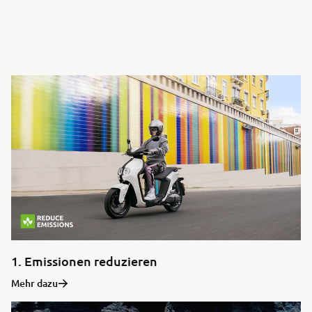
1. Emissionen reduzieren
Mehr dazu