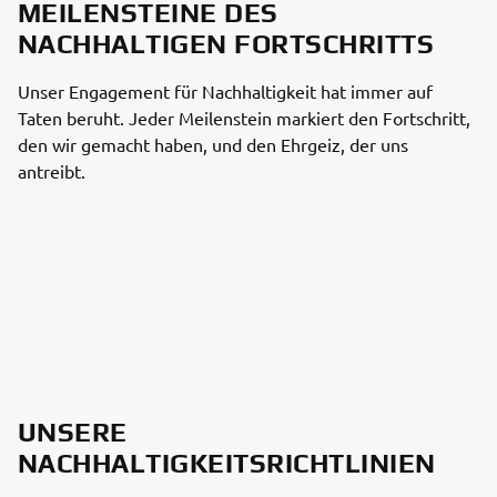
MEILENSTEINE DES
NACHHALTIGEN FORTSCHRITTS
Unser Engagement für Nachhaltigkeit hat immer auf
Taten beruht. Jeder Meilenstein markiert den Fortschritt,
den wir gemacht haben, und den Ehrgeiz, der uns
antreibt.
UNSERE
NACHHALTIGKEITSRICHTLINIEN