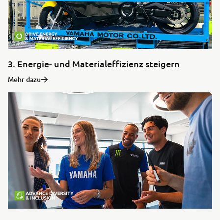
3. Energie- und Materialeffizienz steigern
Mehr dazu