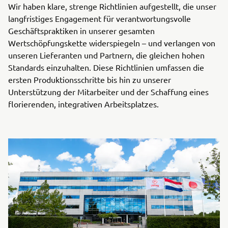
Wir haben klare, strenge Richtlinien aufgestellt, die unser
langfristiges Engagement für verantwortungsvolle
Geschäftspraktiken in unserer gesamten
Wertschöpfungskette widerspiegeln – und verlangen von
unseren Lieferanten und Partnern, die gleichen hohen
Standards einzuhalten. Diese Richtlinien umfassen die
ersten Produktionsschritte bis hin zu unserer
Unterstützung der Mitarbeiter und der Schaffung eines
florierenden, integrativen Arbeitsplatzes.