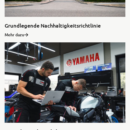
Grundlegende Nachhaltigkeitsrichtlinie
Mehr dazu