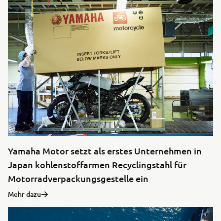
Yamaha Motor setzt als erstes Unternehmen in
Japan kohlenstoffarmen Recyclingstahl für
Motorradverpackungsgestelle ein
Mehr dazu