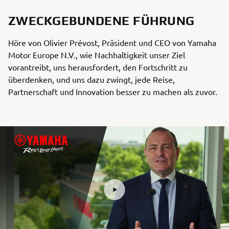
ZWECKGEBUNDENE FÜHRUNG
Höre von Olivier Prévost, Präsident und CEO von Yamaha
Motor Europe N.V., wie Nachhaltigkeit unser Ziel
vorantreibt, uns herausfordert, den Fortschritt zu
überdenken, und uns dazu zwingt, jede Reise,
Partnerschaft und Innovation besser zu machen als zuvor.