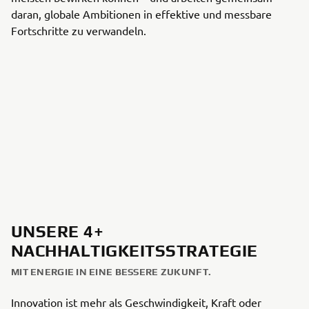
daran, globale Ambitionen in effektive und messbare
Fortschritte zu verwandeln.
UNSERE 4+
NACHHALTIGKEITSSTRATEGIE
MIT ENERGIE IN EINE BESSERE ZUKUNFT.
Innovation ist mehr als Geschwindigkeit, Kraft oder