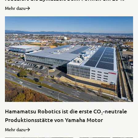
Mehr dazu
Hamamatsu Robotics ist die erste CO₂-neutrale
Produktionsstätte von Yamaha Motor
Mehr dazu