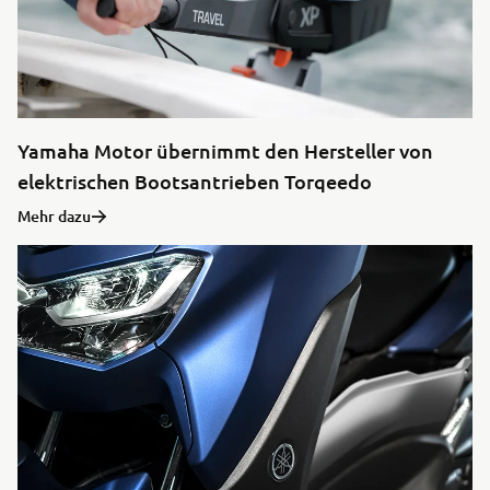
Yamaha Motor übernimmt den Hersteller von
elektrischen Bootsantrieben Torqeedo
Mehr dazu