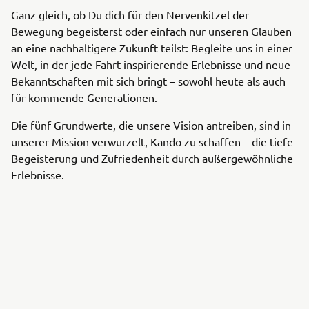
Ganz gleich, ob Du dich für den Nervenkitzel der
Bewegung begeisterst oder einfach nur unseren Glauben
an eine nachhaltigere Zukunft teilst: Begleite uns in einer
Welt, in der jede Fahrt inspirierende Erlebnisse und neue
Bekanntschaften mit sich bringt – sowohl heute als auch
für kommende Generationen.
Die fünf Grundwerte, die unsere Vision antreiben, sind in
unserer Mission verwurzelt, Kando zu schaffen – die tiefe
Begeisterung und Zufriedenheit durch außergewöhnliche
Erlebnisse.