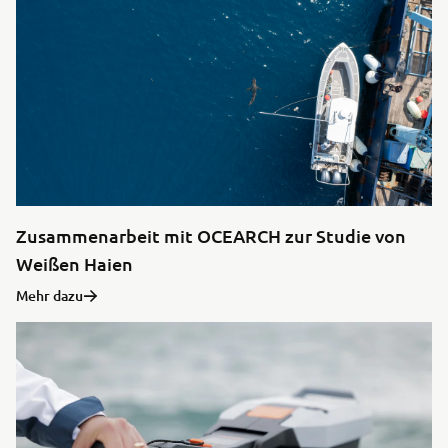
Zusammenarbeit mit OCEARCH zur Studie von
Weißen Haien
Mehr dazu