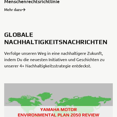
Menschenrechtsrichtlinie
Mehr dazu
GLOBALE
NACHHALTIGKEITSNACHRICHTEN
Verfolge unseren Weg in eine nachhaltigere Zukunft,
indem Du die neuesten Initiativen und Geschichten zu
unserer 4+ Nachhaltigkeitsstrategie entdeckst.