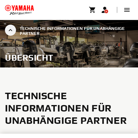
TECHNISCHE INFORMATIONEN FÜR UNABHÄNGIGE
PARTNER
ÜBERSICHT
TECHNISCHE
INFORMATIONEN FÜR
UNABHÄNGIGE PARTNER