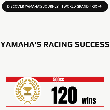
DISCOVER YAMAHA'S JOURNEY IN WORLD GRAND PRIX
YAMAHA'S RACING SUCCESS