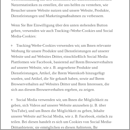
Nutzerstatistiken zu erstellen, die uns helfen zu verstehen, wie
Besucher unsere Website nutzen und unsere Website, Produkte,
Dienstleistungen und Marketingmaßnahmen zu verbessern.
Wenn Sie Ihre Einwilligung über den unten stehenden Button
geben, verwenden wir auch Tracking-/Werbe-Cookies und Social
Media-Cookies:
Tracking/Werbe-Cookies verwenden wir, um Ihnen relevante
Werbung für unsere Produkte und Dienstleistungen auf unserer
Website und auf Websites Dritter, einschließlich Social Media
Plattformen wie Facebook, basierend auf Ihrem Browserverhalten
auf unserer Website, wie z. B. angesehene Produkte und
Dienstleistungen, Artikel, die Ihrem Warenkorb hinzugefügt
wurden, und Artikel, die Sie gekauft haben, sowie auf Ihrem
Browserverhalten auf Websites Dritter und Ihren Interessen, die
sich aus diesem Browserverhalten ergeben, zu zeigen.
Social Media verwenden wir, um Ihnen die Möglichkeit zu
geben, sich Videos auf unserer Website anzusehen (z. B. über
YouTube), und um Ihnen die Möglichkeit zu geben, Inhalte
unserer Website auf Social Media, wie z. B. Facebook, einfach zu
teilen. Bei diesen handelt es sich um Cookies von Social Media-
Drittanbietern; sie ermöglichen es diesen Anbietern, Ihr