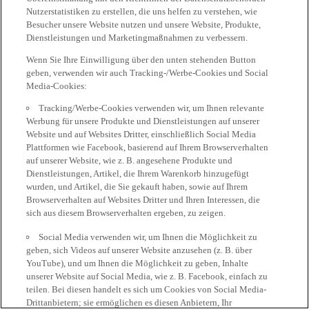
Nutzerstatistiken zu erstellen, die uns helfen zu verstehen, wie
Besucher unsere Website nutzen und unsere Website, Produkte,
Dienstleistungen und Marketingmaßnahmen zu verbessern.
Wenn Sie Ihre Einwilligung über den unten stehenden Button
geben, verwenden wir auch Tracking-/Werbe-Cookies und Social
Media-Cookies:
Tracking/Werbe-Cookies verwenden wir, um Ihnen relevante
Werbung für unsere Produkte und Dienstleistungen auf unserer
Website und auf Websites Dritter, einschließlich Social Media
Plattformen wie Facebook, basierend auf Ihrem Browserverhalten
auf unserer Website, wie z. B. angesehene Produkte und
Dienstleistungen, Artikel, die Ihrem Warenkorb hinzugefügt
wurden, und Artikel, die Sie gekauft haben, sowie auf Ihrem
Browserverhalten auf Websites Dritter und Ihren Interessen, die
sich aus diesem Browserverhalten ergeben, zu zeigen.
Social Media verwenden wir, um Ihnen die Möglichkeit zu
geben, sich Videos auf unserer Website anzusehen (z. B. über
YouTube), und um Ihnen die Möglichkeit zu geben, Inhalte
unserer Website auf Social Media, wie z. B. Facebook, einfach zu
teilen. Bei diesen handelt es sich um Cookies von Social Media-
Drittanbietern; sie ermöglichen es diesen Anbietern, Ihr