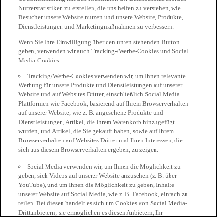
Nutzerstatistiken zu erstellen, die uns helfen zu verstehen, wie
Besucher unsere Website nutzen und unsere Website, Produkte,
Dienstleistungen und Marketingmaßnahmen zu verbessern.
Wenn Sie Ihre Einwilligung über den unten stehenden Button
geben, verwenden wir auch Tracking-/Werbe-Cookies und Social
Media-Cookies:
Tracking/Werbe-Cookies verwenden wir, um Ihnen relevante
Werbung für unsere Produkte und Dienstleistungen auf unserer
Website und auf Websites Dritter, einschließlich Social Media
Plattformen wie Facebook, basierend auf Ihrem Browserverhalten
auf unserer Website, wie z. B. angesehene Produkte und
Dienstleistungen, Artikel, die Ihrem Warenkorb hinzugefügt
wurden, und Artikel, die Sie gekauft haben, sowie auf Ihrem
Browserverhalten auf Websites Dritter und Ihren Interessen, die
sich aus diesem Browserverhalten ergeben, zu zeigen.
Social Media verwenden wir, um Ihnen die Möglichkeit zu
geben, sich Videos auf unserer Website anzusehen (z. B. über
YouTube), und um Ihnen die Möglichkeit zu geben, Inhalte
unserer Website auf Social Media, wie z. B. Facebook, einfach zu
teilen. Bei diesen handelt es sich um Cookies von Social Media-
Drittanbietern; sie ermöglichen es diesen Anbietern, Ihr