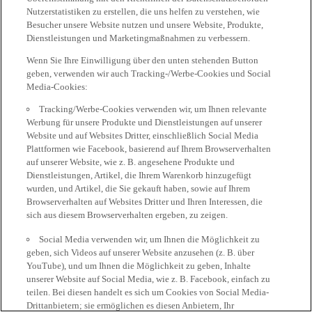
Nutzerstatistiken zu erstellen, die uns helfen zu verstehen, wie
Besucher unsere Website nutzen und unsere Website, Produkte,
Dienstleistungen und Marketingmaßnahmen zu verbessern.
Wenn Sie Ihre Einwilligung über den unten stehenden Button
geben, verwenden wir auch Tracking-/Werbe-Cookies und Social
Media-Cookies:
Tracking/Werbe-Cookies verwenden wir, um Ihnen relevante
Werbung für unsere Produkte und Dienstleistungen auf unserer
Website und auf Websites Dritter, einschließlich Social Media
Plattformen wie Facebook, basierend auf Ihrem Browserverhalten
auf unserer Website, wie z. B. angesehene Produkte und
Dienstleistungen, Artikel, die Ihrem Warenkorb hinzugefügt
wurden, und Artikel, die Sie gekauft haben, sowie auf Ihrem
Browserverhalten auf Websites Dritter und Ihren Interessen, die
sich aus diesem Browserverhalten ergeben, zu zeigen.
Social Media verwenden wir, um Ihnen die Möglichkeit zu
geben, sich Videos auf unserer Website anzusehen (z. B. über
YouTube), und um Ihnen die Möglichkeit zu geben, Inhalte
unserer Website auf Social Media, wie z. B. Facebook, einfach zu
teilen. Bei diesen handelt es sich um Cookies von Social Media-
Drittanbietern; sie ermöglichen es diesen Anbietern, Ihr