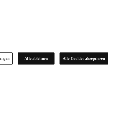
lungen
Alle ablehnen
Alle Cookies akzeptieren