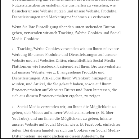
Nutzerstatistiken zu erstellen, die uns helfen zu verstehen, wie
Besucher unsere Website nutzen und unsere Website, Produkte,
Dienstleistungen und Marketingmaßnahmen zu verbessern.
Wenn Sie Ihre Einwilligung über den unten stehenden Button
geben, verwenden wir auch Tracking-/Werbe-Cookies und Social
Media-Cookies:
Tracking/Werbe-Cookies verwenden wir, um Ihnen relevante
Werbung für unsere Produkte und Dienstleistungen auf unserer
Website und auf Websites Dritter, einschließlich Social Media
Plattformen wie Facebook, basierend auf Ihrem Browserverhalten
auf unserer Website, wie z. B. angesehene Produkte und
Dienstleistungen, Artikel, die Ihrem Warenkorb hinzugefügt
wurden, und Artikel, die Sie gekauft haben, sowie auf Ihrem
Browserverhalten auf Websites Dritter und Ihren Interessen, die
sich aus diesem Browserverhalten ergeben, zu zeigen.
Social Media verwenden wir, um Ihnen die Möglichkeit zu
geben, sich Videos auf unserer Website anzusehen (z. B. über
YouTube), und um Ihnen die Möglichkeit zu geben, Inhalte
unserer Website auf Social Media, wie z. B. Facebook, einfach zu
teilen. Bei diesen handelt es sich um Cookies von Social Media-
Drittanbietern; sie ermöglichen es diesen Anbietern, Ihr