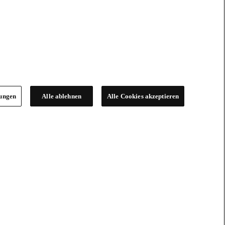
lungen
Alle ablehnen
Alle Cookies akzeptieren