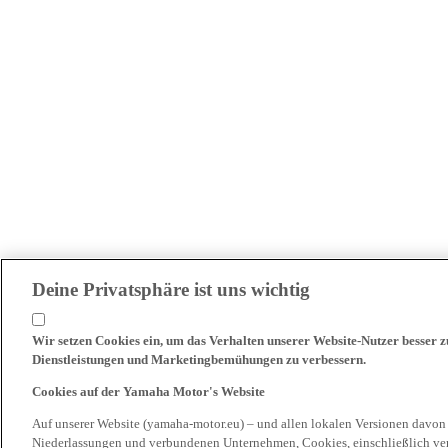
Deine Privatsphäre ist uns wichtig
Wir setzen Cookies ein, um das Verhalten unserer Website-Nutzer besser 
Dienstleistungen und Marketingbemühungen zu verbessern.
Cookies auf der Yamaha Motor's Website
Auf unserer Website (yamaha-motor.eu) – und allen lokalen Versionen davon
Niederlassungen und verbundenen Unternehmen, Cookies, einschließlich ve