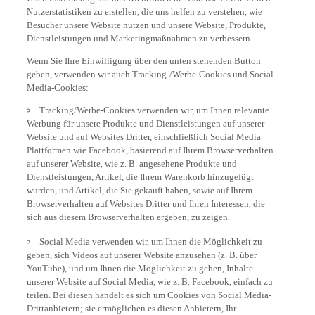
Nutzerstatistiken zu erstellen, die uns helfen zu verstehen, wie
Besucher unsere Website nutzen und unsere Website, Produkte,
Dienstleistungen und Marketingmaßnahmen zu verbessern.
Wenn Sie Ihre Einwilligung über den unten stehenden Button
geben, verwenden wir auch Tracking-/Werbe-Cookies und Social
Media-Cookies:
Tracking/Werbe-Cookies verwenden wir, um Ihnen relevante
Werbung für unsere Produkte und Dienstleistungen auf unserer
Website und auf Websites Dritter, einschließlich Social Media
Plattformen wie Facebook, basierend auf Ihrem Browserverhalten
auf unserer Website, wie z. B. angesehene Produkte und
Dienstleistungen, Artikel, die Ihrem Warenkorb hinzugefügt
wurden, und Artikel, die Sie gekauft haben, sowie auf Ihrem
Browserverhalten auf Websites Dritter und Ihren Interessen, die
sich aus diesem Browserverhalten ergeben, zu zeigen.
Social Media verwenden wir, um Ihnen die Möglichkeit zu
geben, sich Videos auf unserer Website anzusehen (z. B. über
YouTube), und um Ihnen die Möglichkeit zu geben, Inhalte
unserer Website auf Social Media, wie z. B. Facebook, einfach zu
teilen. Bei diesen handelt es sich um Cookies von Social Media-
Drittanbietern; sie ermöglichen es diesen Anbietern, Ihr