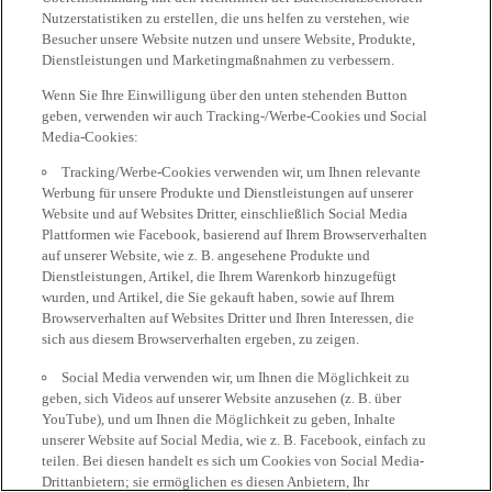
Nutzerstatistiken zu erstellen, die uns helfen zu verstehen, wie
Besucher unsere Website nutzen und unsere Website, Produkte,
Dienstleistungen und Marketingmaßnahmen zu verbessern.
Wenn Sie Ihre Einwilligung über den unten stehenden Button
geben, verwenden wir auch Tracking-/Werbe-Cookies und Social
Media-Cookies:
Tracking/Werbe-Cookies verwenden wir, um Ihnen relevante
Werbung für unsere Produkte und Dienstleistungen auf unserer
Website und auf Websites Dritter, einschließlich Social Media
Plattformen wie Facebook, basierend auf Ihrem Browserverhalten
auf unserer Website, wie z. B. angesehene Produkte und
Dienstleistungen, Artikel, die Ihrem Warenkorb hinzugefügt
wurden, und Artikel, die Sie gekauft haben, sowie auf Ihrem
Browserverhalten auf Websites Dritter und Ihren Interessen, die
sich aus diesem Browserverhalten ergeben, zu zeigen.
Social Media verwenden wir, um Ihnen die Möglichkeit zu
geben, sich Videos auf unserer Website anzusehen (z. B. über
YouTube), und um Ihnen die Möglichkeit zu geben, Inhalte
unserer Website auf Social Media, wie z. B. Facebook, einfach zu
teilen. Bei diesen handelt es sich um Cookies von Social Media-
Drittanbietern; sie ermöglichen es diesen Anbietern, Ihr