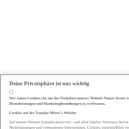
Deine Privatsphäre ist uns wichtig
Wir setzen Cookies ein, um das Verhalten unserer Website-Nutzer besser 
Dienstleistungen und Marketingbemühungen zu verbessern.
Cookies auf der Yamaha Motor's Website
Auf unserer Website (yamaha-motor.eu) – und allen lokalen Versionen davon
Niederlassungen und verbundenen Unternehmen, Cookies, einschließlich ve