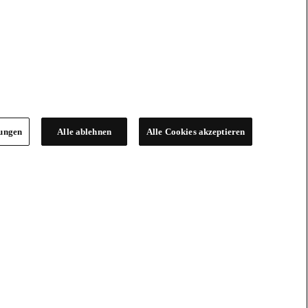
lungen
Alle ablehnen
Alle Cookies akzeptieren