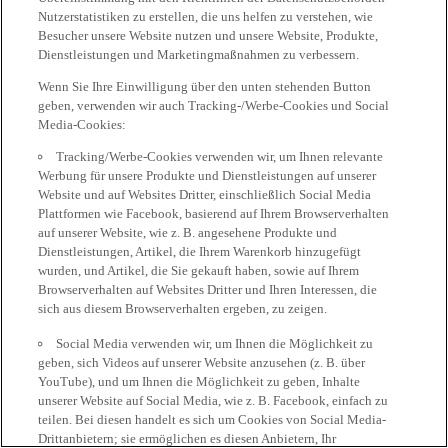
Nutzerstatistiken zu erstellen, die uns helfen zu verstehen, wie
Besucher unsere Website nutzen und unsere Website, Produkte,
Dienstleistungen und Marketingmaßnahmen zu verbessern.
Wenn Sie Ihre Einwilligung über den unten stehenden Button
geben, verwenden wir auch Tracking-/Werbe-Cookies und Social
Media-Cookies:
Tracking/Werbe-Cookies verwenden wir, um Ihnen relevante
Werbung für unsere Produkte und Dienstleistungen auf unserer
Website und auf Websites Dritter, einschließlich Social Media
Plattformen wie Facebook, basierend auf Ihrem Browserverhalten
auf unserer Website, wie z. B. angesehene Produkte und
Dienstleistungen, Artikel, die Ihrem Warenkorb hinzugefügt
wurden, und Artikel, die Sie gekauft haben, sowie auf Ihrem
Browserverhalten auf Websites Dritter und Ihren Interessen, die
sich aus diesem Browserverhalten ergeben, zu zeigen.
Social Media verwenden wir, um Ihnen die Möglichkeit zu
geben, sich Videos auf unserer Website anzusehen (z. B. über
YouTube), und um Ihnen die Möglichkeit zu geben, Inhalte
unserer Website auf Social Media, wie z. B. Facebook, einfach zu
teilen. Bei diesen handelt es sich um Cookies von Social Media-
Drittanbietern; sie ermöglichen es diesen Anbietern, Ihr