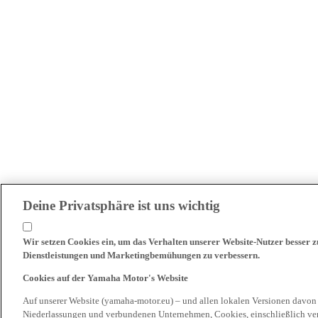
Deine Privatsphäre ist uns wichtig
Wir setzen Cookies ein, um das Verhalten unserer Website-Nutzer besser 
Dienstleistungen und Marketingbemühungen zu verbessern.
Cookies auf der Yamaha Motor's Website
Auf unserer Website (yamaha-motor.eu) – und allen lokalen Versionen davon
Niederlassungen und verbundenen Unternehmen, Cookies, einschließlich ve