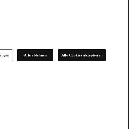
lungen
Alle ablehnen
Alle Cookies akzeptieren