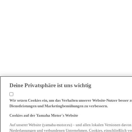
Deine Privatsphäre ist uns wichtig
Wir setzen Cookies ein, um das Verhalten unserer Website-Nutzer besser 
Dienstleistungen und Marketingbemühungen zu verbessern.
Cookies auf der Yamaha Motor's Website
Auf unserer Website (yamaha-motor.eu) – und allen lokalen Versionen davon
Niederlassungen und verbundenen Unternehmen, Cookies, einschließlich ve