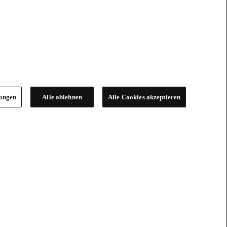
lungen
Alle ablehnen
Alle Cookies akzeptieren