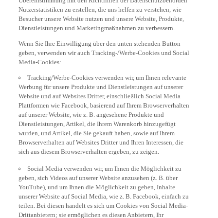
Nutzerstatistiken zu erstellen, die uns helfen zu verstehen, wie
Besucher unsere Website nutzen und unsere Website, Produkte,
Dienstleistungen und Marketingmaßnahmen zu verbessern.
Wenn Sie Ihre Einwilligung über den unten stehenden Button
geben, verwenden wir auch Tracking-/Werbe-Cookies und Social
Media-Cookies:
Tracking/Werbe-Cookies verwenden wir, um Ihnen relevante
Werbung für unsere Produkte und Dienstleistungen auf unserer
Website und auf Websites Dritter, einschließlich Social Media
Plattformen wie Facebook, basierend auf Ihrem Browserverhalten
auf unserer Website, wie z. B. angesehene Produkte und
Dienstleistungen, Artikel, die Ihrem Warenkorb hinzugefügt
wurden, und Artikel, die Sie gekauft haben, sowie auf Ihrem
Browserverhalten auf Websites Dritter und Ihren Interessen, die
sich aus diesem Browserverhalten ergeben, zu zeigen.
Social Media verwenden wir, um Ihnen die Möglichkeit zu
geben, sich Videos auf unserer Website anzusehen (z. B. über
YouTube), und um Ihnen die Möglichkeit zu geben, Inhalte
unserer Website auf Social Media, wie z. B. Facebook, einfach zu
teilen. Bei diesen handelt es sich um Cookies von Social Media-
Drittanbietern; sie ermöglichen es diesen Anbietern, Ihr