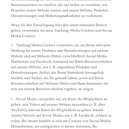
Nutzerstatistiken zu erstellen, die uns helfen zu verstehen, wie
Besucher unsere Website nutzen und unsere Website, Produkte,
Dienstleistungen und Marketingmaßnahmen zu verbessern.
Wenn Sie Ihre Einwilligung über den unten stehenden Button
geben, verwenden wir auch Tracking-/Werbe-Cookies und Social
Media-Cookies:
Tracking/Werbe-Cookies verwenden wir, um Ihnen relevante
Werbung für unsere Produkte und Dienstleistungen auf unserer
Website und auf Websites Dritter, einschließlich Social Media
Plattformen wie Facebook, basierend auf Ihrem Browserverhalten
auf unserer Website, wie z. B. angesehene Produkte und
Dienstleistungen, Artikel, die Ihrem Warenkorb hinzugefügt
wurden, und Artikel, die Sie gekauft haben, sowie auf Ihrem
Browserverhalten auf Websites Dritter und Ihren Interessen, die
sich aus diesem Browserverhalten ergeben, zu zeigen.
Social Media verwenden wir, um Ihnen die Möglichkeit zu
geben, sich Videos auf unserer Website anzusehen (z. B. über
YouTube), und um Ihnen die Möglichkeit zu geben, Inhalte
unserer Website auf Social Media, wie z. B. Facebook, einfach zu
teilen. Bei diesen handelt es sich um Cookies von Social Media-
Drittanbietern; sie ermöglichen es diesen Anbietern, Ihr