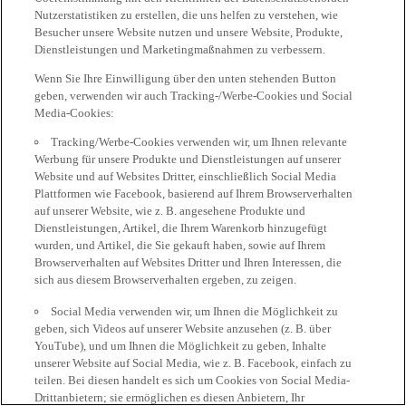
Nutzerstatistiken zu erstellen, die uns helfen zu verstehen, wie
Besucher unsere Website nutzen und unsere Website, Produkte,
Dienstleistungen und Marketingmaßnahmen zu verbessern.
Wenn Sie Ihre Einwilligung über den unten stehenden Button
geben, verwenden wir auch Tracking-/Werbe-Cookies und Social
Media-Cookies:
Tracking/Werbe-Cookies verwenden wir, um Ihnen relevante
Werbung für unsere Produkte und Dienstleistungen auf unserer
Website und auf Websites Dritter, einschließlich Social Media
Plattformen wie Facebook, basierend auf Ihrem Browserverhalten
auf unserer Website, wie z. B. angesehene Produkte und
Dienstleistungen, Artikel, die Ihrem Warenkorb hinzugefügt
wurden, und Artikel, die Sie gekauft haben, sowie auf Ihrem
Browserverhalten auf Websites Dritter und Ihren Interessen, die
sich aus diesem Browserverhalten ergeben, zu zeigen.
Social Media verwenden wir, um Ihnen die Möglichkeit zu
geben, sich Videos auf unserer Website anzusehen (z. B. über
YouTube), und um Ihnen die Möglichkeit zu geben, Inhalte
unserer Website auf Social Media, wie z. B. Facebook, einfach zu
teilen. Bei diesen handelt es sich um Cookies von Social Media-
Drittanbietern; sie ermöglichen es diesen Anbietern, Ihr