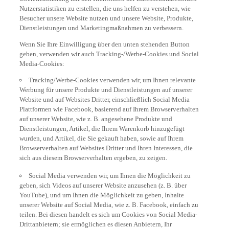
Nutzerstatistiken zu erstellen, die uns helfen zu verstehen, wie
Besucher unsere Website nutzen und unsere Website, Produkte,
Dienstleistungen und Marketingmaßnahmen zu verbessern.
Wenn Sie Ihre Einwilligung über den unten stehenden Button
geben, verwenden wir auch Tracking-/Werbe-Cookies und Social
Media-Cookies:
Tracking/Werbe-Cookies verwenden wir, um Ihnen relevante
Werbung für unsere Produkte und Dienstleistungen auf unserer
Website und auf Websites Dritter, einschließlich Social Media
Plattformen wie Facebook, basierend auf Ihrem Browserverhalten
auf unserer Website, wie z. B. angesehene Produkte und
Dienstleistungen, Artikel, die Ihrem Warenkorb hinzugefügt
wurden, und Artikel, die Sie gekauft haben, sowie auf Ihrem
Browserverhalten auf Websites Dritter und Ihren Interessen, die
sich aus diesem Browserverhalten ergeben, zu zeigen.
Social Media verwenden wir, um Ihnen die Möglichkeit zu
geben, sich Videos auf unserer Website anzusehen (z. B. über
YouTube), und um Ihnen die Möglichkeit zu geben, Inhalte
unserer Website auf Social Media, wie z. B. Facebook, einfach zu
teilen. Bei diesen handelt es sich um Cookies von Social Media-
Drittanbietern; sie ermöglichen es diesen Anbietern, Ihr