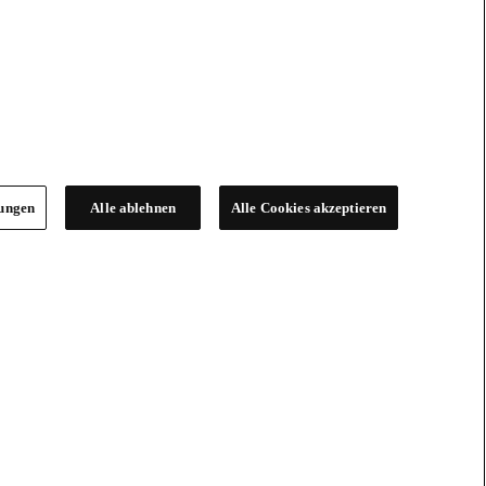
lungen
Alle ablehnen
Alle Cookies akzeptieren