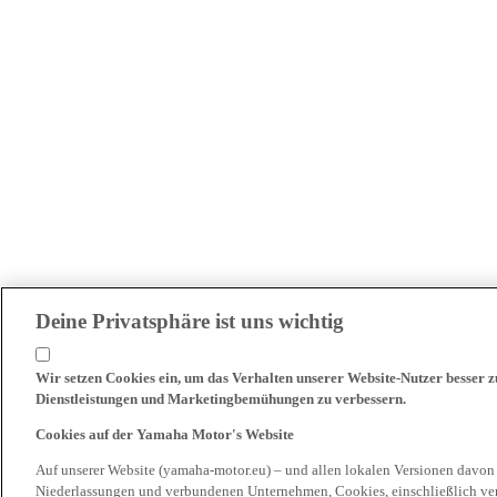
Deine Privatsphäre ist uns wichtig
Wir setzen Cookies ein, um das Verhalten unserer Website-Nutzer besser 
Dienstleistungen und Marketingbemühungen zu verbessern.
Cookies auf der Yamaha Motor's Website
Auf unserer Website (yamaha-motor.eu) – und allen lokalen Versionen davon
Niederlassungen und verbundenen Unternehmen, Cookies, einschließlich ve