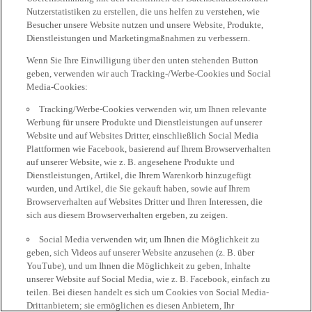
Nutzerstatistiken zu erstellen, die uns helfen zu verstehen, wie
Besucher unsere Website nutzen und unsere Website, Produkte,
Dienstleistungen und Marketingmaßnahmen zu verbessern.
Wenn Sie Ihre Einwilligung über den unten stehenden Button
geben, verwenden wir auch Tracking-/Werbe-Cookies und Social
Media-Cookies:
Tracking/Werbe-Cookies verwenden wir, um Ihnen relevante
Werbung für unsere Produkte und Dienstleistungen auf unserer
Website und auf Websites Dritter, einschließlich Social Media
Plattformen wie Facebook, basierend auf Ihrem Browserverhalten
auf unserer Website, wie z. B. angesehene Produkte und
Dienstleistungen, Artikel, die Ihrem Warenkorb hinzugefügt
wurden, und Artikel, die Sie gekauft haben, sowie auf Ihrem
Browserverhalten auf Websites Dritter und Ihren Interessen, die
sich aus diesem Browserverhalten ergeben, zu zeigen.
Social Media verwenden wir, um Ihnen die Möglichkeit zu
geben, sich Videos auf unserer Website anzusehen (z. B. über
YouTube), und um Ihnen die Möglichkeit zu geben, Inhalte
unserer Website auf Social Media, wie z. B. Facebook, einfach zu
teilen. Bei diesen handelt es sich um Cookies von Social Media-
Drittanbietern; sie ermöglichen es diesen Anbietern, Ihr