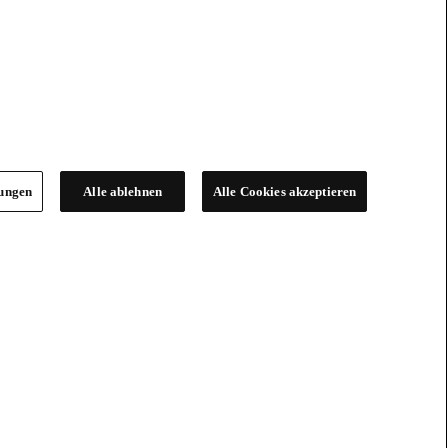
lungen
Alle ablehnen
Alle Cookies akzeptieren