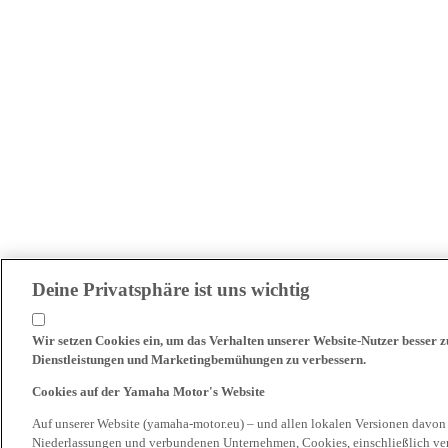
Deine Privatsphäre ist uns wichtig
Wir setzen Cookies ein, um das Verhalten unserer Website-Nutzer besser 
Dienstleistungen und Marketingbemühungen zu verbessern.
Cookies auf der Yamaha Motor's Website
Auf unserer Website (yamaha-motor.eu) – und allen lokalen Versionen davon
Niederlassungen und verbundenen Unternehmen, Cookies, einschließlich ve