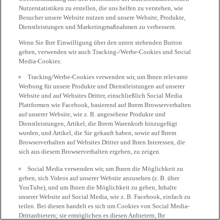
Nutzerstatistiken zu erstellen, die uns helfen zu verstehen, wie
Besucher unsere Website nutzen und unsere Website, Produkte,
Dienstleistungen und Marketingmaßnahmen zu verbessern.
Wenn Sie Ihre Einwilligung über den unten stehenden Button
geben, verwenden wir auch Tracking-/Werbe-Cookies und Social
Media-Cookies:
Tracking/Werbe-Cookies verwenden wir, um Ihnen relevante
Werbung für unsere Produkte und Dienstleistungen auf unserer
Website und auf Websites Dritter, einschließlich Social Media
Plattformen wie Facebook, basierend auf Ihrem Browserverhalten
auf unserer Website, wie z. B. angesehene Produkte und
Dienstleistungen, Artikel, die Ihrem Warenkorb hinzugefügt
wurden, und Artikel, die Sie gekauft haben, sowie auf Ihrem
Browserverhalten auf Websites Dritter und Ihren Interessen, die
sich aus diesem Browserverhalten ergeben, zu zeigen.
Social Media verwenden wir, um Ihnen die Möglichkeit zu
geben, sich Videos auf unserer Website anzusehen (z. B. über
YouTube), und um Ihnen die Möglichkeit zu geben, Inhalte
unserer Website auf Social Media, wie z. B. Facebook, einfach zu
teilen. Bei diesen handelt es sich um Cookies von Social Media-
Drittanbietern; sie ermöglichen es diesen Anbietern, Ihr