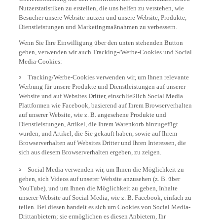
Nutzerstatistiken zu erstellen, die uns helfen zu verstehen, wie
Besucher unsere Website nutzen und unsere Website, Produkte,
Dienstleistungen und Marketingmaßnahmen zu verbessern.
Wenn Sie Ihre Einwilligung über den unten stehenden Button
geben, verwenden wir auch Tracking-/Werbe-Cookies und Social
Media-Cookies:
Tracking/Werbe-Cookies verwenden wir, um Ihnen relevante
Werbung für unsere Produkte und Dienstleistungen auf unserer
Website und auf Websites Dritter, einschließlich Social Media
Plattformen wie Facebook, basierend auf Ihrem Browserverhalten
auf unserer Website, wie z. B. angesehene Produkte und
Dienstleistungen, Artikel, die Ihrem Warenkorb hinzugefügt
wurden, und Artikel, die Sie gekauft haben, sowie auf Ihrem
Browserverhalten auf Websites Dritter und Ihren Interessen, die
sich aus diesem Browserverhalten ergeben, zu zeigen.
Social Media verwenden wir, um Ihnen die Möglichkeit zu
geben, sich Videos auf unserer Website anzusehen (z. B. über
YouTube), und um Ihnen die Möglichkeit zu geben, Inhalte
unserer Website auf Social Media, wie z. B. Facebook, einfach zu
teilen. Bei diesen handelt es sich um Cookies von Social Media-
Drittanbietern; sie ermöglichen es diesen Anbietern, Ihr