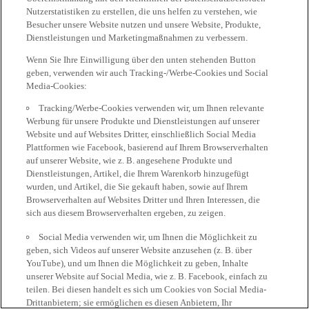
Nutzerstatistiken zu erstellen, die uns helfen zu verstehen, wie
Besucher unsere Website nutzen und unsere Website, Produkte,
Dienstleistungen und Marketingmaßnahmen zu verbessern.
Wenn Sie Ihre Einwilligung über den unten stehenden Button
geben, verwenden wir auch Tracking-/Werbe-Cookies und Social
Media-Cookies:
Tracking/Werbe-Cookies verwenden wir, um Ihnen relevante
Werbung für unsere Produkte und Dienstleistungen auf unserer
Website und auf Websites Dritter, einschließlich Social Media
Plattformen wie Facebook, basierend auf Ihrem Browserverhalten
auf unserer Website, wie z. B. angesehene Produkte und
Dienstleistungen, Artikel, die Ihrem Warenkorb hinzugefügt
wurden, und Artikel, die Sie gekauft haben, sowie auf Ihrem
Browserverhalten auf Websites Dritter und Ihren Interessen, die
sich aus diesem Browserverhalten ergeben, zu zeigen.
Social Media verwenden wir, um Ihnen die Möglichkeit zu
geben, sich Videos auf unserer Website anzusehen (z. B. über
YouTube), und um Ihnen die Möglichkeit zu geben, Inhalte
unserer Website auf Social Media, wie z. B. Facebook, einfach zu
teilen. Bei diesen handelt es sich um Cookies von Social Media-
Drittanbietern; sie ermöglichen es diesen Anbietern, Ihr