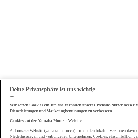
Deine Privatsphäre ist uns wichtig
Wir setzen Cookies ein, um das Verhalten unserer Website-Nutzer besser 
Dienstleistungen und Marketingbemühungen zu verbessern.
Cookies auf der Yamaha Motor's Website
Auf unserer Website (yamaha-motor.eu) – und allen lokalen Versionen davon
Niederlassungen und verbundenen Unternehmen, Cookies, einschließlich ve