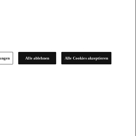
lungen
Alle ablehnen
Alle Cookies akzeptieren