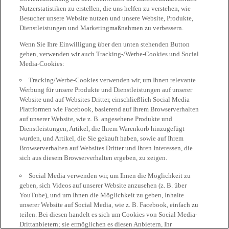
Nutzerstatistiken zu erstellen, die uns helfen zu verstehen, wie
Besucher unsere Website nutzen und unsere Website, Produkte,
Dienstleistungen und Marketingmaßnahmen zu verbessern.
Wenn Sie Ihre Einwilligung über den unten stehenden Button
geben, verwenden wir auch Tracking-/Werbe-Cookies und Social
Media-Cookies:
Tracking/Werbe-Cookies verwenden wir, um Ihnen relevante
Werbung für unsere Produkte und Dienstleistungen auf unserer
Website und auf Websites Dritter, einschließlich Social Media
Plattformen wie Facebook, basierend auf Ihrem Browserverhalten
auf unserer Website, wie z. B. angesehene Produkte und
Dienstleistungen, Artikel, die Ihrem Warenkorb hinzugefügt
wurden, und Artikel, die Sie gekauft haben, sowie auf Ihrem
Browserverhalten auf Websites Dritter und Ihren Interessen, die
sich aus diesem Browserverhalten ergeben, zu zeigen.
Social Media verwenden wir, um Ihnen die Möglichkeit zu
geben, sich Videos auf unserer Website anzusehen (z. B. über
YouTube), und um Ihnen die Möglichkeit zu geben, Inhalte
unserer Website auf Social Media, wie z. B. Facebook, einfach zu
teilen. Bei diesen handelt es sich um Cookies von Social Media-
Drittanbietern; sie ermöglichen es diesen Anbietern, Ihr