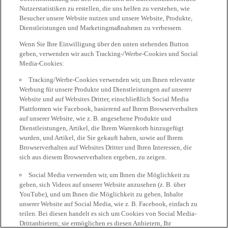
Nutzerstatistiken zu erstellen, die uns helfen zu verstehen, wie
Besucher unsere Website nutzen und unsere Website, Produkte,
Dienstleistungen und Marketingmaßnahmen zu verbessern.
Wenn Sie Ihre Einwilligung über den unten stehenden Button
geben, verwenden wir auch Tracking-/Werbe-Cookies und Social
Media-Cookies:
Tracking/Werbe-Cookies verwenden wir, um Ihnen relevante
Werbung für unsere Produkte und Dienstleistungen auf unserer
Website und auf Websites Dritter, einschließlich Social Media
Plattformen wie Facebook, basierend auf Ihrem Browserverhalten
auf unserer Website, wie z. B. angesehene Produkte und
Dienstleistungen, Artikel, die Ihrem Warenkorb hinzugefügt
wurden, und Artikel, die Sie gekauft haben, sowie auf Ihrem
Browserverhalten auf Websites Dritter und Ihren Interessen, die
sich aus diesem Browserverhalten ergeben, zu zeigen.
Social Media verwenden wir, um Ihnen die Möglichkeit zu
geben, sich Videos auf unserer Website anzusehen (z. B. über
YouTube), und um Ihnen die Möglichkeit zu geben, Inhalte
unserer Website auf Social Media, wie z. B. Facebook, einfach zu
teilen. Bei diesen handelt es sich um Cookies von Social Media-
Drittanbietern; sie ermöglichen es diesen Anbietern, Ihr