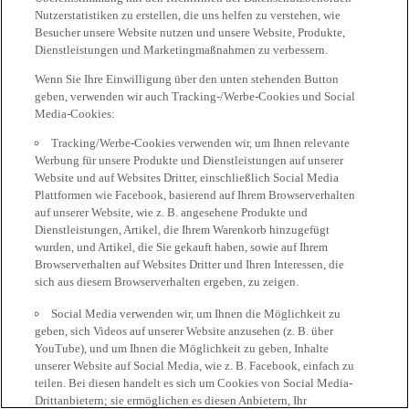
Nutzerstatistiken zu erstellen, die uns helfen zu verstehen, wie
Besucher unsere Website nutzen und unsere Website, Produkte,
Dienstleistungen und Marketingmaßnahmen zu verbessern.
Wenn Sie Ihre Einwilligung über den unten stehenden Button
geben, verwenden wir auch Tracking-/Werbe-Cookies und Social
Media-Cookies:
Tracking/Werbe-Cookies verwenden wir, um Ihnen relevante
Werbung für unsere Produkte und Dienstleistungen auf unserer
Website und auf Websites Dritter, einschließlich Social Media
Plattformen wie Facebook, basierend auf Ihrem Browserverhalten
auf unserer Website, wie z. B. angesehene Produkte und
Dienstleistungen, Artikel, die Ihrem Warenkorb hinzugefügt
wurden, und Artikel, die Sie gekauft haben, sowie auf Ihrem
Browserverhalten auf Websites Dritter und Ihren Interessen, die
sich aus diesem Browserverhalten ergeben, zu zeigen.
Social Media verwenden wir, um Ihnen die Möglichkeit zu
geben, sich Videos auf unserer Website anzusehen (z. B. über
YouTube), und um Ihnen die Möglichkeit zu geben, Inhalte
unserer Website auf Social Media, wie z. B. Facebook, einfach zu
teilen. Bei diesen handelt es sich um Cookies von Social Media-
Drittanbietern; sie ermöglichen es diesen Anbietern, Ihr