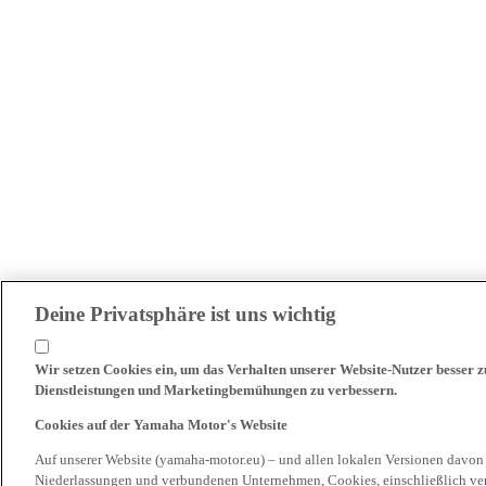
Deine Privatsphäre ist uns wichtig
Wir setzen Cookies ein, um das Verhalten unserer Website-Nutzer besser 
Dienstleistungen und Marketingbemühungen zu verbessern.
Cookies auf der Yamaha Motor's Website
Auf unserer Website (yamaha-motor.eu) – und allen lokalen Versionen davon
Niederlassungen und verbundenen Unternehmen, Cookies, einschließlich ve