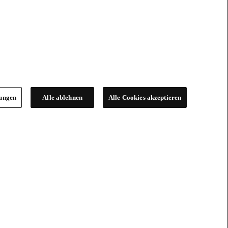
lungen
Alle ablehnen
Alle Cookies akzeptieren