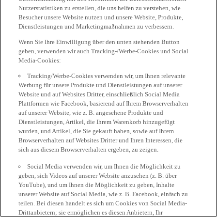
Nutzerstatistiken zu erstellen, die uns helfen zu verstehen, wie
Besucher unsere Website nutzen und unsere Website, Produkte,
Dienstleistungen und Marketingmaßnahmen zu verbessern.
Wenn Sie Ihre Einwilligung über den unten stehenden Button
geben, verwenden wir auch Tracking-/Werbe-Cookies und Social
Media-Cookies:
Tracking/Werbe-Cookies verwenden wir, um Ihnen relevante
Werbung für unsere Produkte und Dienstleistungen auf unserer
Website und auf Websites Dritter, einschließlich Social Media
Plattformen wie Facebook, basierend auf Ihrem Browserverhalten
auf unserer Website, wie z. B. angesehene Produkte und
Dienstleistungen, Artikel, die Ihrem Warenkorb hinzugefügt
wurden, und Artikel, die Sie gekauft haben, sowie auf Ihrem
Browserverhalten auf Websites Dritter und Ihren Interessen, die
sich aus diesem Browserverhalten ergeben, zu zeigen.
Social Media verwenden wir, um Ihnen die Möglichkeit zu
geben, sich Videos auf unserer Website anzusehen (z. B. über
YouTube), und um Ihnen die Möglichkeit zu geben, Inhalte
unserer Website auf Social Media, wie z. B. Facebook, einfach zu
teilen. Bei diesen handelt es sich um Cookies von Social Media-
Drittanbietern; sie ermöglichen es diesen Anbietern, Ihr