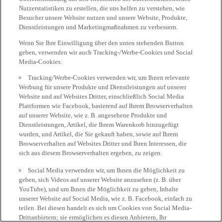
Nutzerstatistiken zu erstellen, die uns helfen zu verstehen, wie
Besucher unsere Website nutzen und unsere Website, Produkte,
Dienstleistungen und Marketingmaßnahmen zu verbessern.
Wenn Sie Ihre Einwilligung über den unten stehenden Button
geben, verwenden wir auch Tracking-/Werbe-Cookies und Social
Media-Cookies:
Tracking/Werbe-Cookies verwenden wir, um Ihnen relevante
Werbung für unsere Produkte und Dienstleistungen auf unserer
Website und auf Websites Dritter, einschließlich Social Media
Plattformen wie Facebook, basierend auf Ihrem Browserverhalten
auf unserer Website, wie z. B. angesehene Produkte und
Dienstleistungen, Artikel, die Ihrem Warenkorb hinzugefügt
wurden, und Artikel, die Sie gekauft haben, sowie auf Ihrem
Browserverhalten auf Websites Dritter und Ihren Interessen, die
sich aus diesem Browserverhalten ergeben, zu zeigen.
Social Media verwenden wir, um Ihnen die Möglichkeit zu
geben, sich Videos auf unserer Website anzusehen (z. B. über
YouTube), und um Ihnen die Möglichkeit zu geben, Inhalte
unserer Website auf Social Media, wie z. B. Facebook, einfach zu
teilen. Bei diesen handelt es sich um Cookies von Social Media-
Drittanbietern; sie ermöglichen es diesen Anbietern, Ihr