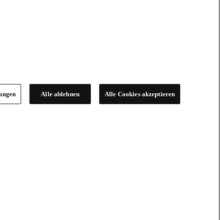
lungen
Alle ablehnen
Alle Cookies akzeptieren