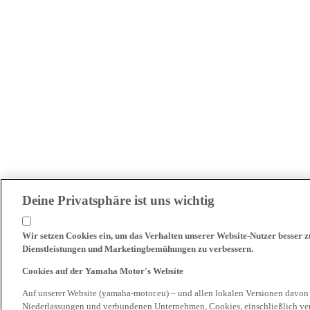
Deine Privatsphäre ist uns wichtig
Wir setzen Cookies ein, um das Verhalten unserer Website-Nutzer besser 
Dienstleistungen und Marketingbemühungen zu verbessern.
Cookies auf der Yamaha Motor's Website
Auf unserer Website (yamaha-motor.eu) – und allen lokalen Versionen davon
Niederlassungen und verbundenen Unternehmen, Cookies, einschließlich ve