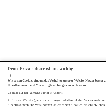
Deine Privatsphäre ist uns wichtig
Wir setzen Cookies ein, um das Verhalten unserer Website-Nutzer besser 
Dienstleistungen und Marketingbemühungen zu verbessern.
Cookies auf der Yamaha Motor's Website
Auf unserer Website (yamaha-motor.eu) – und allen lokalen Versionen davon
Niederlassungen und verbundenen Unternehmen, Cookies, einschließlich ve