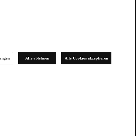
lungen
Alle ablehnen
Alle Cookies akzeptieren