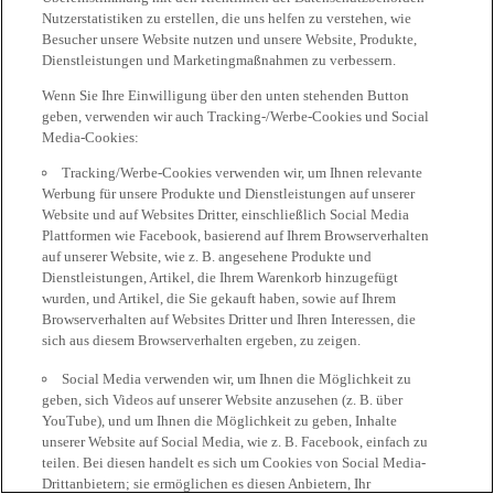
Nutzerstatistiken zu erstellen, die uns helfen zu verstehen, wie
Besucher unsere Website nutzen und unsere Website, Produkte,
Dienstleistungen und Marketingmaßnahmen zu verbessern.
Wenn Sie Ihre Einwilligung über den unten stehenden Button
geben, verwenden wir auch Tracking-/Werbe-Cookies und Social
Media-Cookies:
Tracking/Werbe-Cookies verwenden wir, um Ihnen relevante
Werbung für unsere Produkte und Dienstleistungen auf unserer
Website und auf Websites Dritter, einschließlich Social Media
Plattformen wie Facebook, basierend auf Ihrem Browserverhalten
auf unserer Website, wie z. B. angesehene Produkte und
Dienstleistungen, Artikel, die Ihrem Warenkorb hinzugefügt
wurden, und Artikel, die Sie gekauft haben, sowie auf Ihrem
Browserverhalten auf Websites Dritter und Ihren Interessen, die
sich aus diesem Browserverhalten ergeben, zu zeigen.
Social Media verwenden wir, um Ihnen die Möglichkeit zu
geben, sich Videos auf unserer Website anzusehen (z. B. über
YouTube), und um Ihnen die Möglichkeit zu geben, Inhalte
unserer Website auf Social Media, wie z. B. Facebook, einfach zu
teilen. Bei diesen handelt es sich um Cookies von Social Media-
Drittanbietern; sie ermöglichen es diesen Anbietern, Ihr