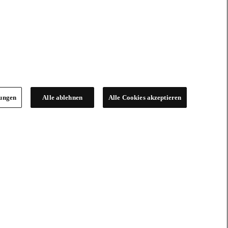
lungen
Alle ablehnen
Alle Cookies akzeptieren