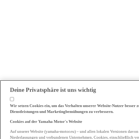
Deine Privatsphäre ist uns wichtig
Wir setzen Cookies ein, um das Verhalten unserer Website-Nutzer besser 
Dienstleistungen und Marketingbemühungen zu verbessern.
Cookies auf der Yamaha Motor's Website
Auf unserer Website (yamaha-motor.eu) – und allen lokalen Versionen davon
Niederlassungen und verbundenen Unternehmen, Cookies, einschließlich ve