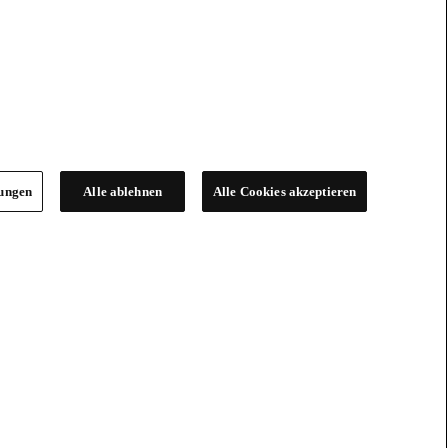
lungen
Alle ablehnen
Alle Cookies akzeptieren