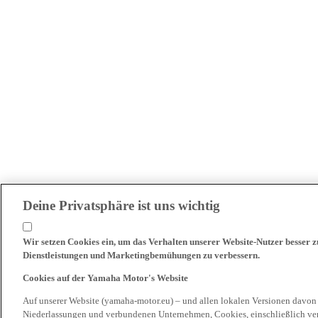
Deine Privatsphäre ist uns wichtig
Wir setzen Cookies ein, um das Verhalten unserer Website-Nutzer besser 
Dienstleistungen und Marketingbemühungen zu verbessern.
Cookies auf der Yamaha Motor's Website
Auf unserer Website (yamaha-motor.eu) – und allen lokalen Versionen davon
Niederlassungen und verbundenen Unternehmen, Cookies, einschließlich ve