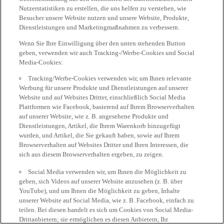
Nutzerstatistiken zu erstellen, die uns helfen zu verstehen, wie
Besucher unsere Website nutzen und unsere Website, Produkte,
Dienstleistungen und Marketingmaßnahmen zu verbessern.
Wenn Sie Ihre Einwilligung über den unten stehenden Button
geben, verwenden wir auch Tracking-/Werbe-Cookies und Social
Media-Cookies:
Tracking/Werbe-Cookies verwenden wir, um Ihnen relevante
Werbung für unsere Produkte und Dienstleistungen auf unserer
Website und auf Websites Dritter, einschließlich Social Media
Plattformen wie Facebook, basierend auf Ihrem Browserverhalten
auf unserer Website, wie z. B. angesehene Produkte und
Dienstleistungen, Artikel, die Ihrem Warenkorb hinzugefügt
wurden, und Artikel, die Sie gekauft haben, sowie auf Ihrem
Browserverhalten auf Websites Dritter und Ihren Interessen, die
sich aus diesem Browserverhalten ergeben, zu zeigen.
Social Media verwenden wir, um Ihnen die Möglichkeit zu
geben, sich Videos auf unserer Website anzusehen (z. B. über
YouTube), und um Ihnen die Möglichkeit zu geben, Inhalte
unserer Website auf Social Media, wie z. B. Facebook, einfach zu
teilen. Bei diesen handelt es sich um Cookies von Social Media-
Drittanbietern; sie ermöglichen es diesen Anbietern, Ihr