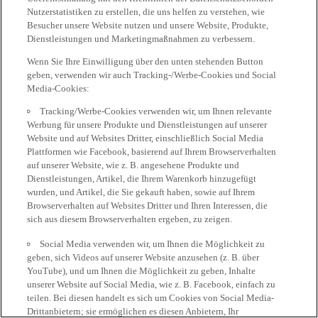
Nutzerstatistiken zu erstellen, die uns helfen zu verstehen, wie
Besucher unsere Website nutzen und unsere Website, Produkte,
Dienstleistungen und Marketingmaßnahmen zu verbessern.
Wenn Sie Ihre Einwilligung über den unten stehenden Button
geben, verwenden wir auch Tracking-/Werbe-Cookies und Social
Media-Cookies:
Tracking/Werbe-Cookies verwenden wir, um Ihnen relevante
Werbung für unsere Produkte und Dienstleistungen auf unserer
Website und auf Websites Dritter, einschließlich Social Media
Plattformen wie Facebook, basierend auf Ihrem Browserverhalten
auf unserer Website, wie z. B. angesehene Produkte und
Dienstleistungen, Artikel, die Ihrem Warenkorb hinzugefügt
wurden, und Artikel, die Sie gekauft haben, sowie auf Ihrem
Browserverhalten auf Websites Dritter und Ihren Interessen, die
sich aus diesem Browserverhalten ergeben, zu zeigen.
Social Media verwenden wir, um Ihnen die Möglichkeit zu
geben, sich Videos auf unserer Website anzusehen (z. B. über
YouTube), und um Ihnen die Möglichkeit zu geben, Inhalte
unserer Website auf Social Media, wie z. B. Facebook, einfach zu
teilen. Bei diesen handelt es sich um Cookies von Social Media-
Drittanbietern; sie ermöglichen es diesen Anbietern, Ihr