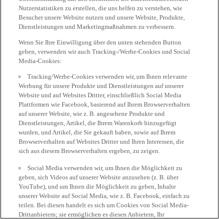
Nutzerstatistiken zu erstellen, die uns helfen zu verstehen, wie
Besucher unsere Website nutzen und unsere Website, Produkte,
Dienstleistungen und Marketingmaßnahmen zu verbessern.
Wenn Sie Ihre Einwilligung über den unten stehenden Button
geben, verwenden wir auch Tracking-/Werbe-Cookies und Social
Media-Cookies:
Tracking/Werbe-Cookies verwenden wir, um Ihnen relevante
Werbung für unsere Produkte und Dienstleistungen auf unserer
Website und auf Websites Dritter, einschließlich Social Media
Plattformen wie Facebook, basierend auf Ihrem Browserverhalten
auf unserer Website, wie z. B. angesehene Produkte und
Dienstleistungen, Artikel, die Ihrem Warenkorb hinzugefügt
wurden, und Artikel, die Sie gekauft haben, sowie auf Ihrem
Browserverhalten auf Websites Dritter und Ihren Interessen, die
sich aus diesem Browserverhalten ergeben, zu zeigen.
Social Media verwenden wir, um Ihnen die Möglichkeit zu
geben, sich Videos auf unserer Website anzusehen (z. B. über
YouTube), und um Ihnen die Möglichkeit zu geben, Inhalte
unserer Website auf Social Media, wie z. B. Facebook, einfach zu
teilen. Bei diesen handelt es sich um Cookies von Social Media-
Drittanbietern; sie ermöglichen es diesen Anbietern, Ihr