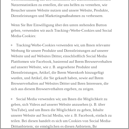
Nutzerstatistiken zu erstellen, die uns helfen zu verstehen, wie
Besucher unsere Website nutzen und unsere Website, Produkte,
Dienstleistungen und Marketingmaßnahmen zu verbessern.
Wenn Sie Ihre Einwilligung über den unten stehenden Button
geben, verwenden wir auch Tracking-/Werbe-Cookies und Social
Media-Cookies:
Tracking/Werbe-Cookies verwenden wir, um Ihnen relevante
Werbung für unsere Produkte und Dienstleistungen auf unserer
Website und auf Websites Dritter, einschließlich Social Media
Plattformen wie Facebook, basierend auf Ihrem Browserverhalten
auf unserer Website, wie z. B. angesehene Produkte und
Dienstleistungen, Artikel, die Ihrem Warenkorb hinzugefügt
wurden, und Artikel, die Sie gekauft haben, sowie auf Ihrem
Browserverhalten auf Websites Dritter und Ihren Interessen, die
sich aus diesem Browserverhalten ergeben, zu zeigen.
Social Media verwenden wir, um Ihnen die Möglichkeit zu
geben, sich Videos auf unserer Website anzusehen (z. B. über
YouTube), und um Ihnen die Möglichkeit zu geben, Inhalte
unserer Website auf Social Media, wie z. B. Facebook, einfach zu
teilen. Bei diesen handelt es sich um Cookies von Social Media-
Drittanbietern; sie ermöglichen es diesen Anbietern, Ihr