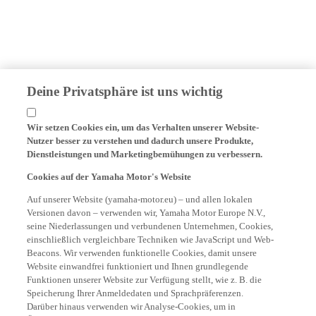
Deine Privatsphäre ist uns wichtig
Wir setzen Cookies ein, um das Verhalten unserer Website-
Nutzer besser zu verstehen und dadurch unsere Produkte,
Dienstleistungen und Marketingbemühungen zu verbessern.
Cookies auf der Yamaha Motor's Website
Auf unserer Website (yamaha-motor.eu) – und allen lokalen
Versionen davon – verwenden wir, Yamaha Motor Europe N.V.,
seine Niederlassungen und verbundenen Unternehmen, Cookies,
einschließlich vergleichbare Techniken wie JavaScript und Web-
Beacons. Wir verwenden funktionelle Cookies, damit unsere
Website einwandfrei funktioniert und Ihnen grundlegende
Funktionen unserer Website zur Verfügung stellt, wie z. B. die
Speicherung Ihrer Anmeldedaten und Sprachpräferenzen.
Darüber hinaus verwenden wir Analyse-Cookies, um in