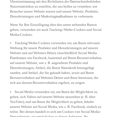
Übereinstimmung mit den Richtlinien der Datenschutzbehörden
Nutzerstatistiken zu erstellen, die uns helfen zu verstehen, wie
Besucher unsere Website nutzen und unsere Website, Produkte,
Dienstleistungen und Marketingmaßnahmen zu verbessern.
Wenn Sie Ihre Einwilligung über den unten stehenden Button
geben, verwenden wir auch Tracking-/Werbe-Cookies und Social
Media-Cookies:
Tracking/Werbe-Cookies verwenden wir, um Ihnen relevante
Werbung für unsere Produkte und Dienstleistungen auf unserer
Website und auf Websites Dritter, einschließlich Social Media
Plattformen wie Facebook, basierend auf Ihrem Browserverhalten
auf unserer Website, wie z. B. angesehene Produkte und
Dienstleistungen, Artikel, die Ihrem Warenkorb hinzugefügt
wurden, und Artikel, die Sie gekauft haben, sowie auf Ihrem
Browserverhalten auf Websites Dritter und Ihren Interessen, die
sich aus diesem Browserverhalten ergeben, zu zeigen.
Social Media verwenden wir, um Ihnen die Möglichkeit zu
geben, sich Videos auf unserer Website anzusehen (z. B. über
YouTube), und um Ihnen die Möglichkeit zu geben, Inhalte
unserer Website auf Social Media, wie z. B. Facebook, einfach zu
teilen. Bei diesen handelt es sich um Cookies von Social Media-
Drittanbietern; sie ermöglichen es diesen Anbietern, Ihr