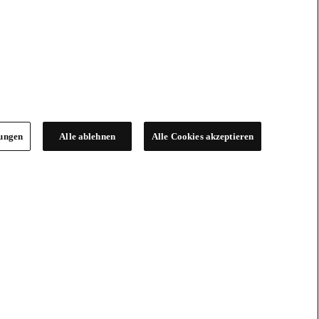
lungen
Alle ablehnen
Alle Cookies akzeptieren