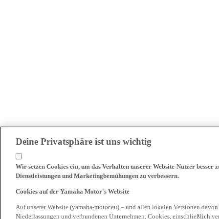
Deine Privatsphäre ist uns wichtig
Wir setzen Cookies ein, um das Verhalten unserer Website-Nutzer besser 
Dienstleistungen und Marketingbemühungen zu verbessern.
Cookies auf der Yamaha Motor's Website
Auf unserer Website (yamaha-motor.eu) – und allen lokalen Versionen davon
Niederlassungen und verbundenen Unternehmen, Cookies, einschließlich ve